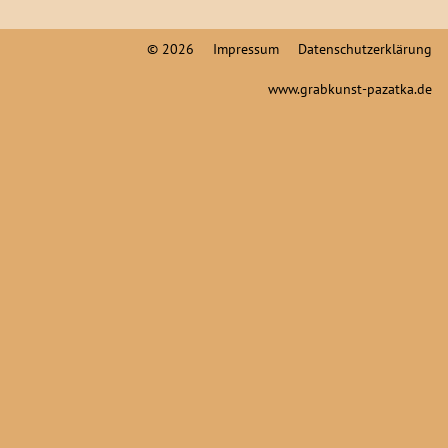
© 2026
Impressum
Datenschutzerklärung
www.grabkunst-pazatka.de